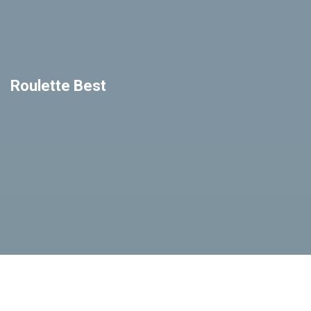
Roulette Best