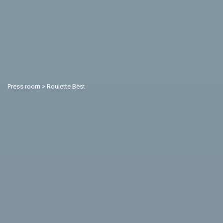
Press room
>
Roulette Best